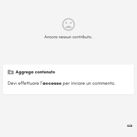
Ancora nessun contributo.
Aggrega contenuto
Devi effettuare l'
accesso
per inviare un commento.