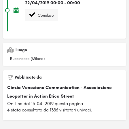
22/04/2019 00:00 - 00:00
Concluso
Luogo
- Buccinasco (Milano)
Pubblicato da
Cinzia Veneziano Communication – Associazione
Leopotter in Action Etica Street
On-line dal 13-04-2019 questa pagina
è stata consultata da 1386 visitatori univoci.