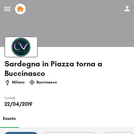
Sardegna in Piazza torna a
Buccinasco
Milano
Buccinasco
Lunedi
22/04/2019
Evento