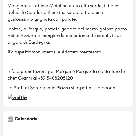
Mangiare un ottimo Maialino cotto alla sarda, il tipico
dolce, le Seadas e il panino sardo, oltre a una
gustosissimo grigliata con patate.
Inoltre, a Pasqua, potrete godere del meravigoloso parco
Spina Azzurra e mangiando comodamente seduti, in un
angolo di Sardegna.
#Viaspettiamonumerosi e #Naturalmentesardi
Info e prenotazioni per Pasqua e Pasquetta contattare lo
chef Gianni al +39 3408205120
Lo Staff di Sardegna in Piazza vi aspetta.... Ajooooo
Calendario