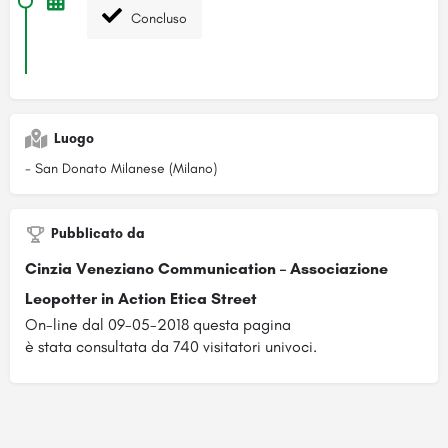
Concluso
Luogo
- San Donato Milanese (Milano)
Pubblicato da
Cinzia Veneziano Communication – Associazione
Leopotter in Action Etica Street
On-line dal 09-05-2018 questa pagina
è stata consultata da 740 visitatori univoci.