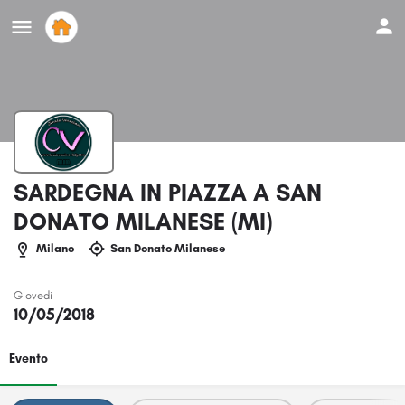
SARDEGNA IN PIAZZA A SAN
DONATO MILANESE (MI)
Milano
San Donato Milanese
Giovedi
10/05/2018
Evento