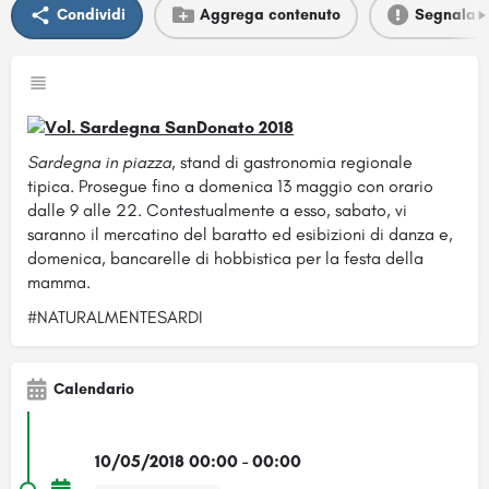
Condividi
Aggrega contenuto
Segnala
Sardegna in piazza
, stand di gastronomia regionale
tipica. Prosegue fino a domenica 13 maggio con orario
dalle 9 alle 22. Contestualmente a esso, sabato, vi
saranno il mercatino del baratto ed esibizioni di danza e,
domenica, bancarelle di hobbistica per la festa della
mamma.
#NATURALMENTESARDI
Calendario
10/05/2018 00:00 - 00:00