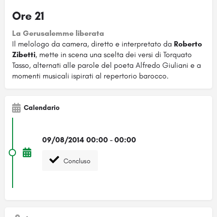
Ore 21
La Gerusalemme liberata
Il melologo da camera, diretto e interpretato da
Roberto
Zibetti
, mette in scena una scelta dei versi di Torquato
Tasso, alternati alle parole del poeta Alfredo Giuliani e a
momenti musicali ispirati al repertorio barocco.
Calendario
09/08/2014 00:00 - 00:00
Concluso