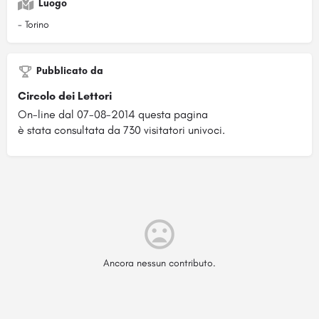
Luogo
- Torino
Pubblicato da
Circolo dei Lettori
On-line dal 07-08-2014 questa pagina
è stata consultata da 730 visitatori univoci.
Ancora nessun contributo.