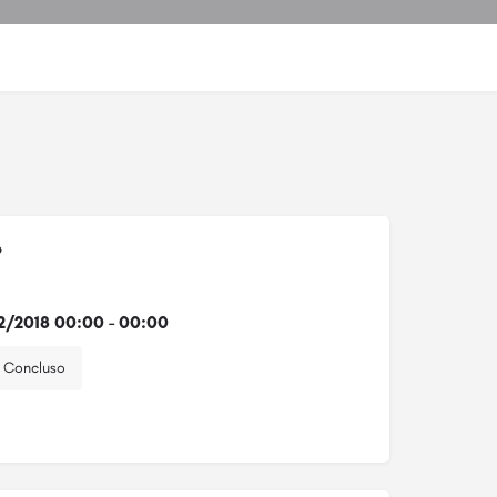
o
2/2018 00:00 - 00:00
Concluso