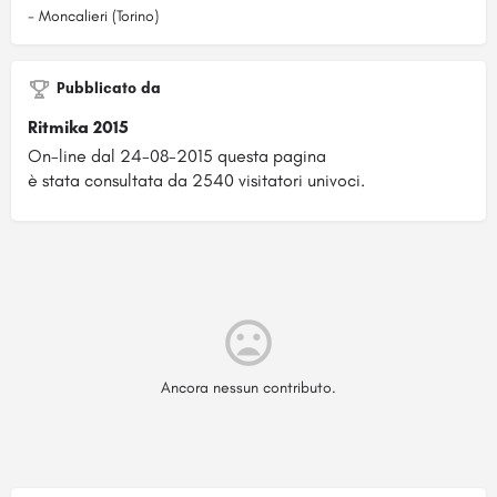
- Moncalieri (Torino)
Pubblicato da
Ritmika 2015
On-line dal 24-08-2015 questa pagina
è stata consultata da 2540 visitatori univoci.
Ancora nessun contributo.