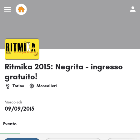
Ritmika 2015: Negrita - ingresso
gratuito!
Torino
Moncalieri
Mercoledi
09/09/2015
Evento