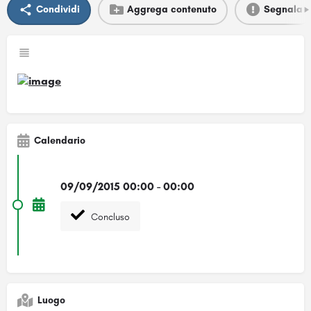
Condividi
Aggrega contenuto
Segnala
Calendario
09/09/2015 00:00 - 00:00
Concluso
Luogo