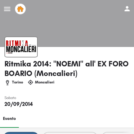
Ritmika 2014: "NOEMI" all' EX FORO
BOARIO (Moncalieri)
Torino
Moncalieri
Sabato
20/09/2014
Evento