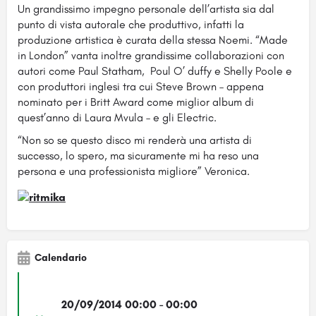
Un grandissimo impegno personale dell’artista sia dal
punto di vista autorale che produttivo, infatti la
produzione artistica è curata della stessa Noemi. “Made
in London” vanta inoltre grandissime collaborazioni con
autori come Paul Statham, Poul O’ duffy e Shelly Poole e
con produttori inglesi tra cui Steve Brown – appena
nominato per i Britt Award come miglior album di
quest’anno di Laura Mvula – e gli Electric.
“Non so se questo disco mi renderà una artista di
successo, lo spero, ma sicuramente mi ha reso una
persona e una professionista migliore” Veronica.
Calendario
20/09/2014 00:00 - 00:00