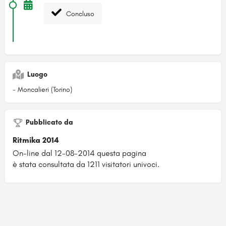
Concluso
Luogo
- Moncalieri (Torino)
Pubblicato da
Ritmika 2014
On-line dal 12-08-2014 questa pagina
è stata consultata da 1211 visitatori univoci.