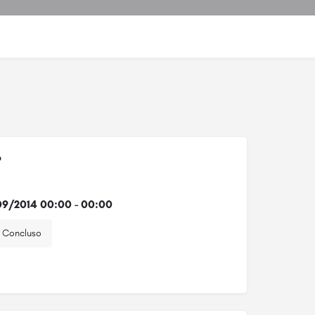
o
9/2014 00:00 - 00:00
Concluso