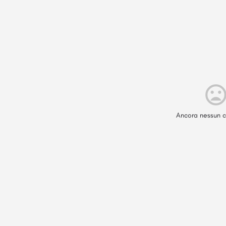
Ancora nessun c