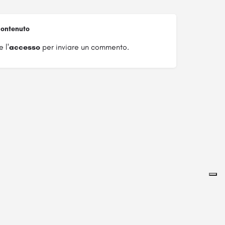
ontenuto
 l'
accesso
per inviare un commento.