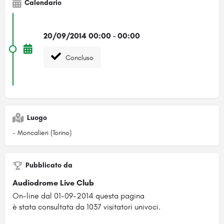
Calendario
20/09/2014 00:00 - 00:00
Concluso
Luogo
- Moncalieri (Torino)
Pubblicato da
Audiodrome Live Club
On-line dal 01-09-2014 questa pagina
è stata consultata da 1037 visitatori univoci.