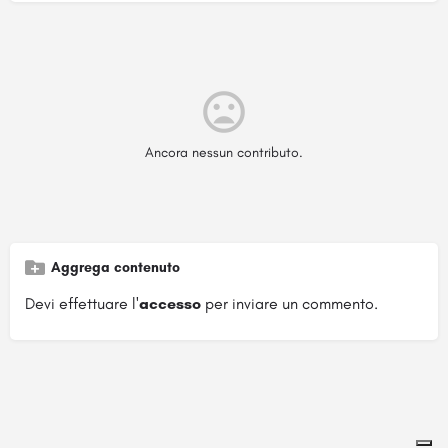
Ancora nessun contributo.
Aggrega contenuto
Devi effettuare l'
accesso
per inviare un commento.