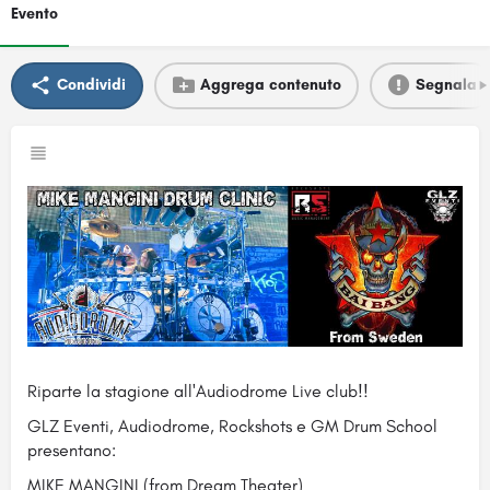
Evento
Condividi
Aggrega contenuto
Segnala
Riparte la stagione all'Audiodrome Live club!!
GLZ Eventi, Audiodrome, Rockshots e GM Drum School
presentano:
MIKE MANGINI (from Dream Theater)