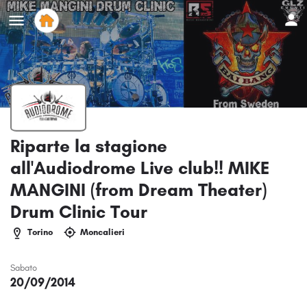
Riparte la stagione
all'Audiodrome Live club!! MIKE
MANGINI (from Dream Theater)
Drum Clinic Tour
Torino
Moncalieri
Sabato
20/09/2014