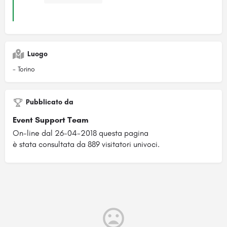
Luogo
- Torino
Pubblicato da
Event Support Team
On-line dal 26-04-2018 questa pagina
è stata consultata da 889 visitatori univoci.