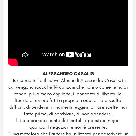
ALESSANDRO CASALIS
"TornoSubito" è il nuovo Album di Alessandro Casalis, in
cui vengono raccolte 14 canzoni che hanno come tema di
fondo, più o meno esplicito, il concetto di libertà, la
libertà di essere fatti a proprio modo, di fare scelte
difficili, di perdersi in momenti leggeri, di fare scelte mai
fatte prima, di cambiare, di non arrendersi.
Il titolo prende spunto dai cartelli appesi nei negozi
quando il negoziante non è presente.
E'una metafora che l'autore ha utilizzato per descrivere un