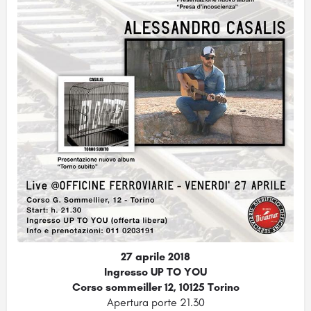
27 aprile 2018
Ingresso UP TO YOU
Corso sommeiller 12, 10125 Torino
Apertura porte 21.30