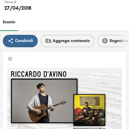
Venerdi
27/04/2018
Evento
Condividi
Aggrega contenuto
Segnala