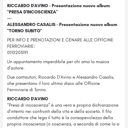
RICCARDO D'AVINO - Presentazione nuovo album
"PRESA D'INCOSCIENZA"
---
ALESSANDRO CASALIS - Presentazione nuovo album
"TORNO SUBITO"
PER INFO E PRENOTAZIONI E CENARE ALLE OFFICINE
FERROVIARIE:
0110203191
Un appuntamento imperdibile per chi ama la musica
d'autore.
Due cantautori, Riccardo D'Avino e Alessandro Casalis,
che presentano il loro ultimo disco alle Officine
Ferroviarie di Torino.
RICCARDO D'AVINO
"Presa di incoscienza" è una vera e propria dichiarazione
d'intento nei confronti della vita e della società. Il filo
conduttore che lega il tutto è la consapevolezza della
propria incoscienza (o coscienza, a seconda di come la si