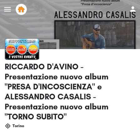
RICCARDO D'AVINO -
Presentazione nuovo album
"PRESA D'INCOSCIENZA" e
ALESSANDRO CASALIS -
Presentazione nuovo album
"TORNO SUBITO"
Torino