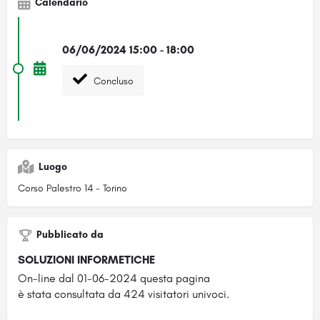
Calendario
06/06/2024 15:00 - 18:00
Concluso
Luogo
Corso Palestro 14 - Torino
Pubblicato da
SOLUZIONI INFORMETICHE
On-line dal 01-06-2024 questa pagina
è stata consultata da 424 visitatori univoci.