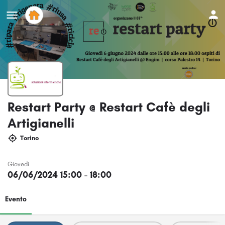
Restart Party @ Restart Cafè degli
Artigianelli
Torino
Giovedi
06/06/2024 15:00 - 18:00
Evento