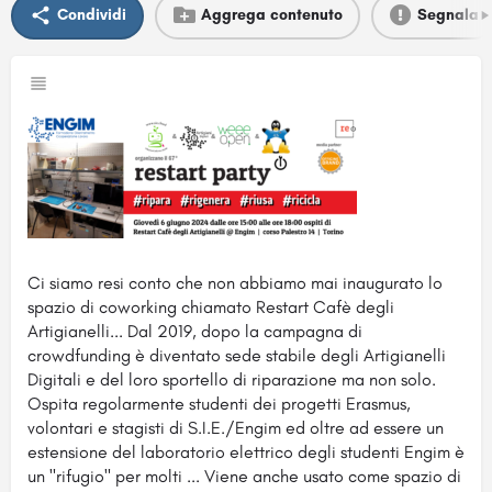
Condividi
Aggrega contenuto
Segnala
Ci siamo resi conto che non abbiamo mai inaugurato lo
spazio di coworking chiamato Restart Cafè degli
Artigianelli... Dal 2019, dopo la campagna di
crowdfunding è diventato sede stabile degli Artigianelli
Digitali e del loro sportello di riparazione ma non solo.
Ospita regolarmente studenti dei progetti Erasmus,
volontari e stagisti di S.I.E./Engim ed oltre ad essere un
estensione del laboratorio elettrico degli studenti Engim è
un "rifugio" per molti ... Viene anche usato come spazio di