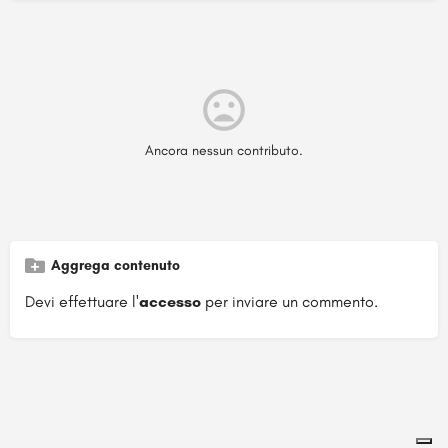
Ancora nessun contributo.
Aggrega contenuto
Devi effettuare l'
accesso
per inviare un commento.