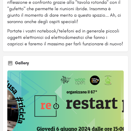
riflessione e confronto grazie alla "tavola rotonda" con il
"gufetto" che permette le riunioni ibride. Insomma è
giunto il momento di dare merito a questo spazio... Ah, ci
saranno anche degli ospiti speciali!
Portate i vostri notebook/telefoni ed in generale piccoli
oggetti elettronici od elettrodomestici che fanno i
capricci e faremo il massimo per farli funzionare di nuovo!
Gallery