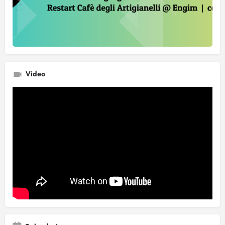
Video