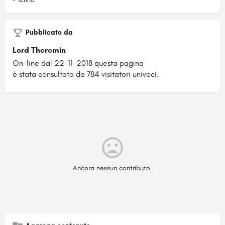
Pubblicato da
Lord Theremin
On-line dal 22-11-2018 questa pagina
è stata consultata da 784 visitatori univoci.
Ancora nessun contributo.