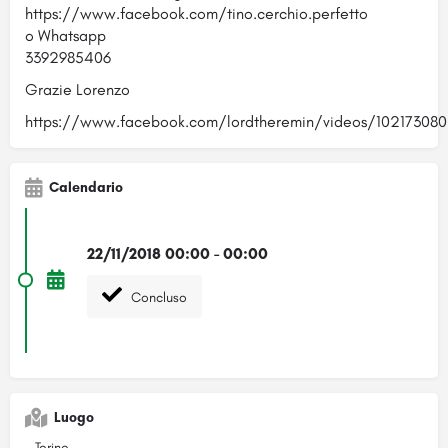
https://www.facebook.com/tino.cerchio.perfetto
o Whatsapp
3392985406
Grazie Lorenzo
https://www.facebook.com/lordtheremin/videos/10217308
Calendario
22/11/2018 00:00 - 00:00
Concluso
Luogo
- Torino