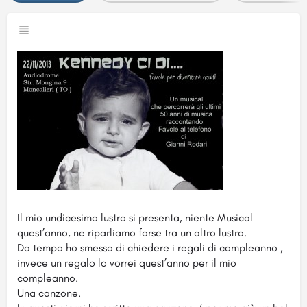
Il mio undicesimo lustro si presenta, niente Musical
quest’anno, ne riparliamo forse tra un altro lustro.
Da tempo ho smesso di chiedere i regali di compleanno ,
invece un regalo lo vorrei quest’anno per il mio
compleanno.
Una canzone.