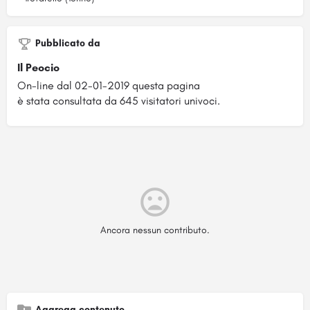
Pubblicato da
Il Peocio
On-line dal 02-01-2019 questa pagina
è stata consultata da 645 visitatori univoci.
Ancora nessun contributo.
Aggrega contenuto