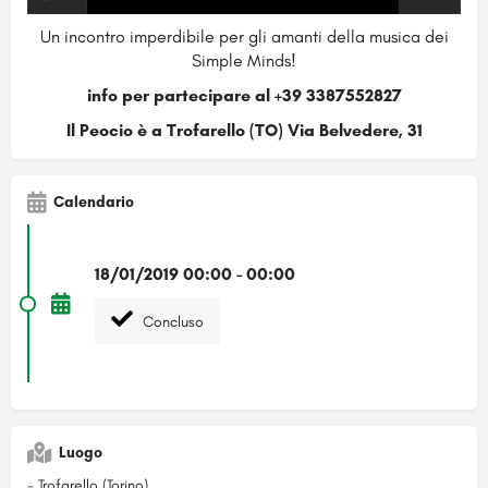
Un incontro imperdibile per gli amanti della musica dei
Simple Minds!
info per partecipare al +39 3387552827
Il Peocio è a Trofarello (TO) Via Belvedere, 31
Calendario
18/01/2019 00:00 - 00:00
Concluso
Luogo
- Trofarello (Torino)