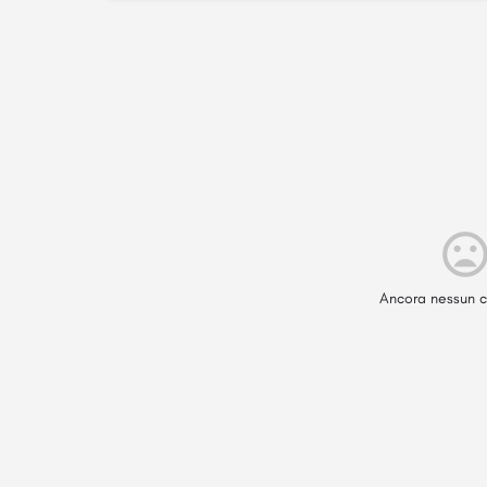
Ancora nessun c