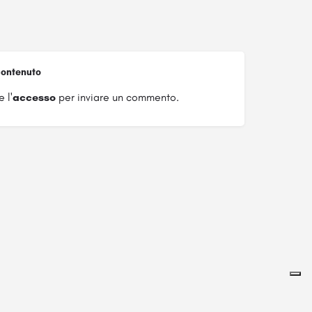
ontenuto
 l'
accesso
per inviare un commento.