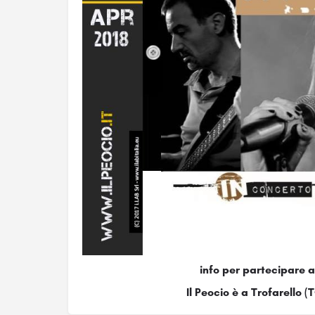
info per partecipare 
Il Peocio è a Trofarello (