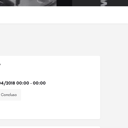
o
4/2018 00:00 - 00:00
Concluso