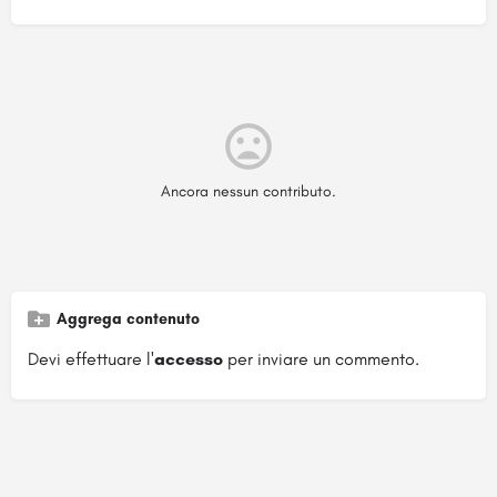
Ancora nessun contributo.
Aggrega contenuto
Devi effettuare l'
accesso
per inviare un commento.