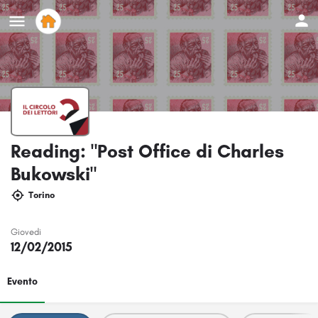
Reading: "Post Office di Charles
Bukowski"
Torino
Giovedi
12/02/2015
Evento