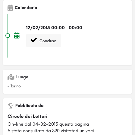
Calendario
12/02/2015 00:00 - 00:00
Concluso
Luogo
- Torino
Pubblicato da
Circolo dei Lettori
On-line dal 04-02-2015 questa pagina
è stata consultata da 890 visitatori univoci.