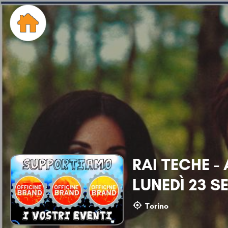
RAI TECHE - 
LUNEDÌ 23 S
Torino