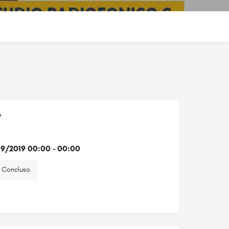
o
9/2019 00:00 - 00:00
Concluso