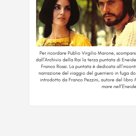
Per ricordare Publio Virgilio Marone, scompars
dall’Archivio della Rai la terza puntata di Eneid
Franco Rossi. La puntata è dedicata all’incon
narrazione del viaggio del guerriero in fuga do
introdotto da Franco Pezzini, autore del libro
mare nell’Eneide 