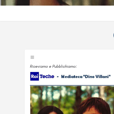
Riceviamo e Pubblichiamo: