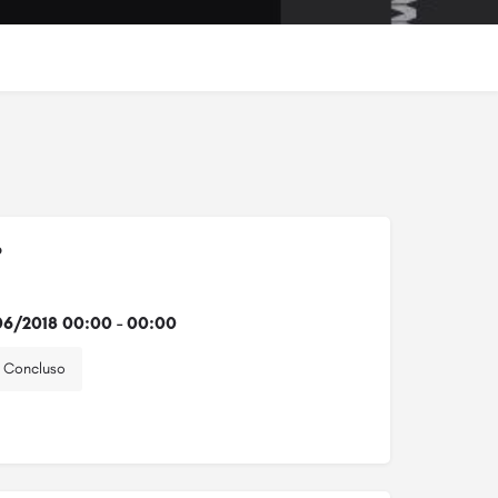
o
6/2018 00:00 - 00:00
Concluso