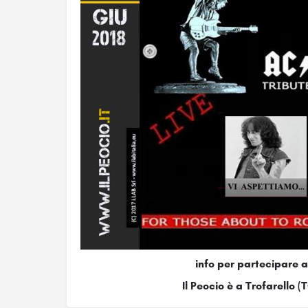
info per partecipare 
Il Peocio è a Trofarello (