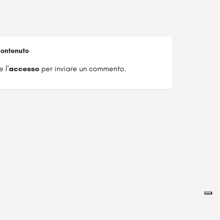
ontenuto
 l'
accesso
per inviare un commento.