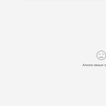
Ancora nessun c