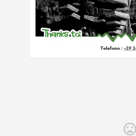
Telefono :
+39 