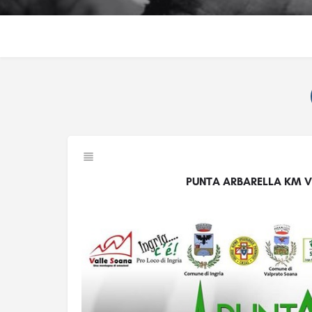
PUNTA ARBARELLA KM VE