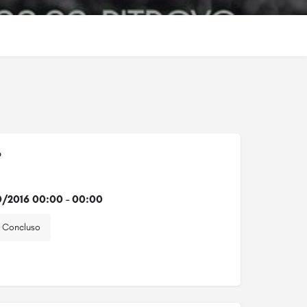
o
0/2016 00:00 - 00:00
Concluso