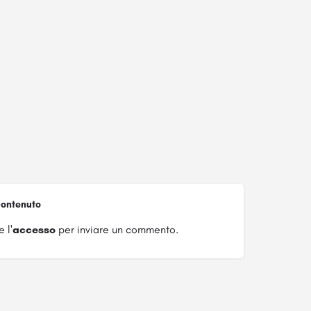
ontenuto
 l'
accesso
per inviare un commento.