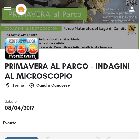
PRIMAVERA AL PARCO - INDAGINI
AL MICROSCOPIO
Torino
Candia Canavese
Sabato
08/04/2017
Evento