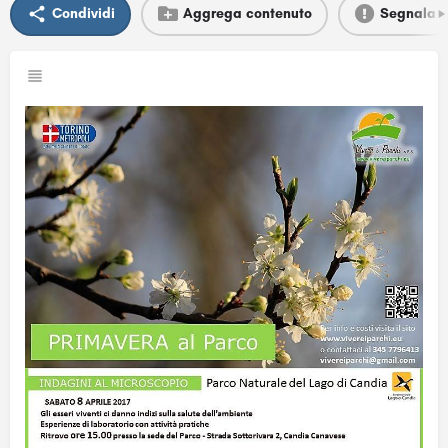
Condividi
Aggrega contenuto
Segnala