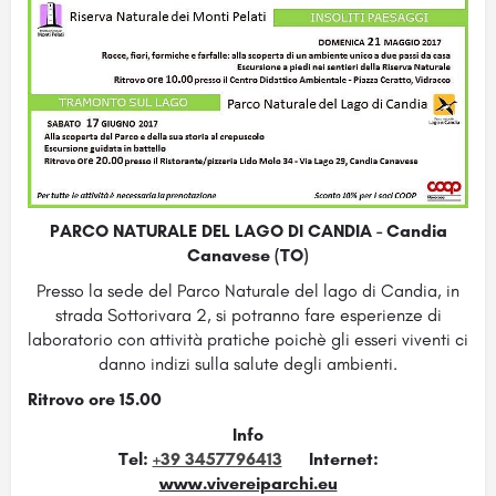
PARCO NATURALE DEL LAGO DI CANDIA - Candia
Canavese (TO)
Presso la sede del Parco Naturale del lago di Candia, in
strada Sottorivara 2, si potranno fare esperienze di
laboratorio con attività pratiche poichè gli esseri viventi ci
danno indizi sulla salute degli ambienti.
Ritrovo ore 15.00
Info
Tel:
+39 3457796413
Internet:
www.vivereiparchi.eu