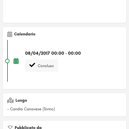
Calendario
08/04/2017 00:00 - 00:00
Concluso
Luogo
- Candia Canavese (Torino)
Pubblicato da