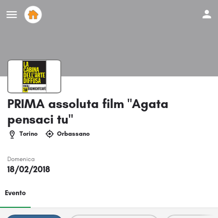
PRIMA assoluta film "Agata
pensaci tu"
Torino
Orbassano
Domenica
18/02/2018
Evento