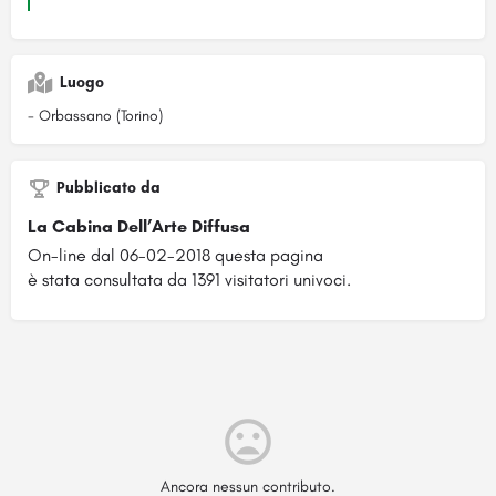
Luogo
- Orbassano (Torino)
Pubblicato da
La Cabina Dell’Arte Diffusa
On-line dal 06-02-2018 questa pagina
è stata consultata da 1391 visitatori univoci.
Ancora nessun contributo.