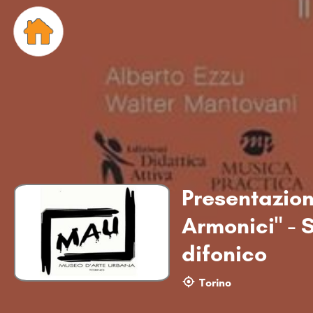
Presentazion
Armonici" - 
difonico
Torino