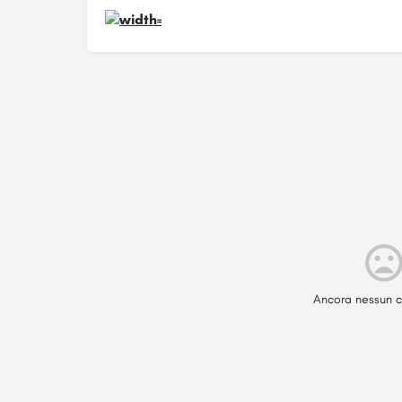
Ancora nessun c