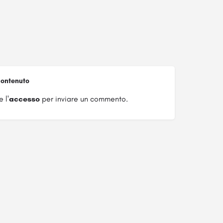
ontenuto
 l'
accesso
per inviare un commento.