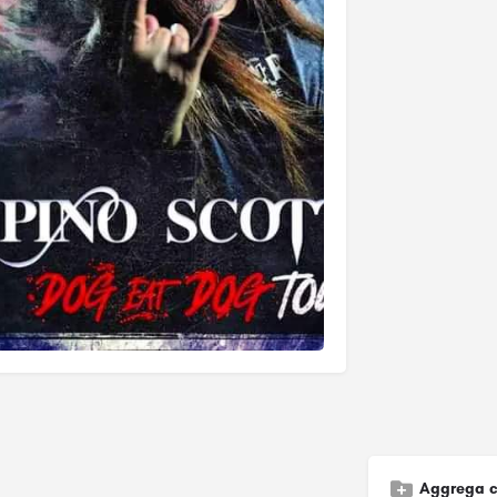
Aggrega c