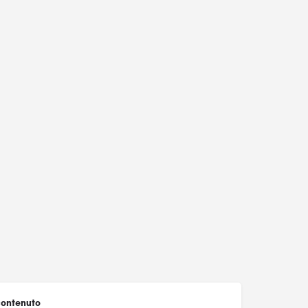
ontenuto