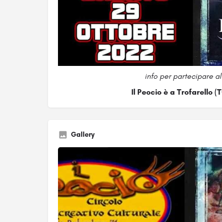
info per partecipare 
Il Peocio è a Trofarello (
Gallery