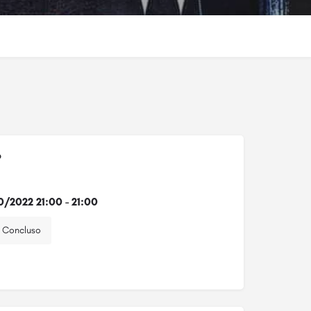
o
0/2022 21:00 - 21:00
Concluso