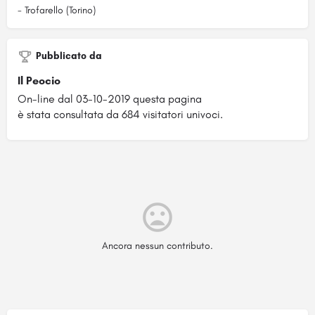
- Trofarello (Torino)
Pubblicato da
Il Peocio
On-line dal 03-10-2019 questa pagina
è stata consultata da 684 visitatori univoci.
Ancora nessun contributo.