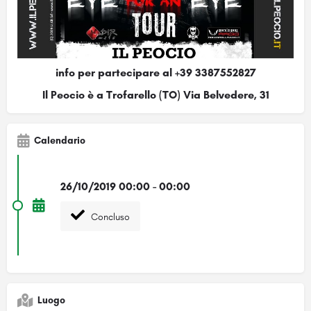
info per partecipare al +39 3387552827
Il Peocio è a Trofarello (TO) Via Belvedere, 31
Calendario
26/10/2019 00:00 - 00:00
Concluso
Luogo