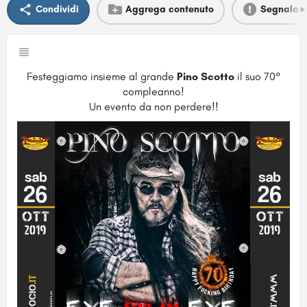
Condividi
Aggrega contenuto
Segnala
Festeggiamo insieme al grande
Pino Scotto
il suo 70°
compleanno!
Un evento da non perdere!!