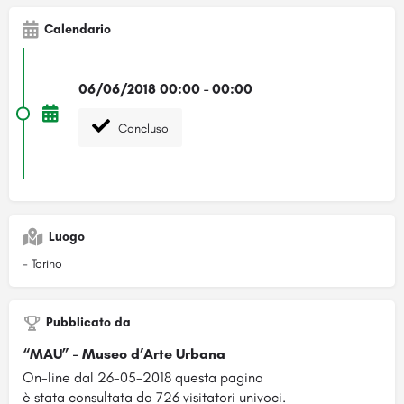
Calendario
06/06/2018 00:00 - 00:00
Concluso
Luogo
- Torino
Pubblicato da
“MAU” – Museo d’Arte Urbana
On-line dal 26-05-2018 questa pagina
è stata consultata da 726 visitatori univoci.