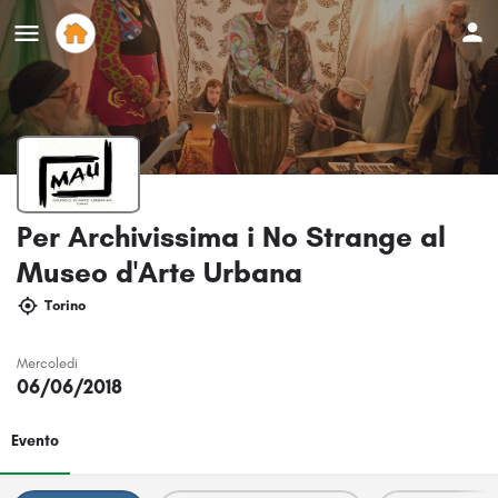
Per Archivissima i No Strange al
Museo d'Arte Urbana
Torino
Mercoledi
06/06/2018
Evento