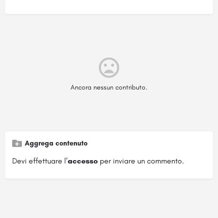
Ancora nessun contributo.
Aggrega contenuto
Devi effettuare l'
accesso
per inviare un commento.