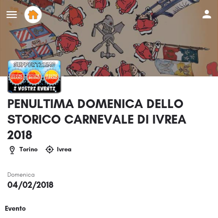
PENULTIMA DOMENICA DELLO
STORICO CARNEVALE DI IVREA
2018
Torino
Ivrea
Domenica
04/02/2018
Evento