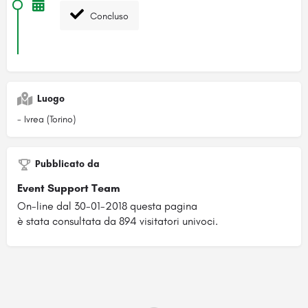
Concluso
Luogo
- Ivrea (Torino)
Pubblicato da
Event Support Team
On-line dal 30-01-2018 questa pagina
è stata consultata da 894 visitatori univoci.