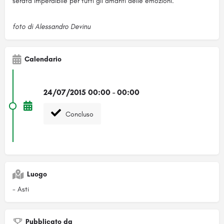
serata imperdibile per tutti gli amanti delle emozioni.
foto di Alessandro Devinu
Calendario
24/07/2015 00:00 - 00:00
Concluso
Luogo
- Asti
Pubblicato da