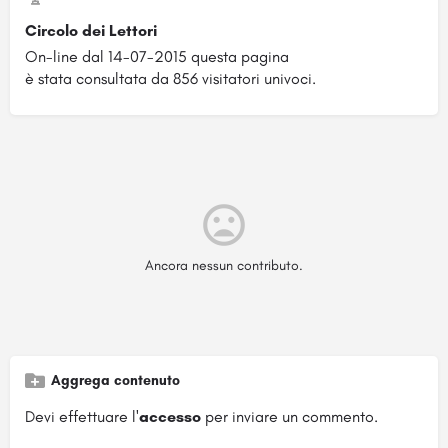
Circolo dei Lettori
On-line dal 14-07-2015 questa pagina
è stata consultata da 856 visitatori univoci.
Ancora nessun contributo.
Aggrega contenuto
Devi effettuare l'
accesso
per inviare un commento.