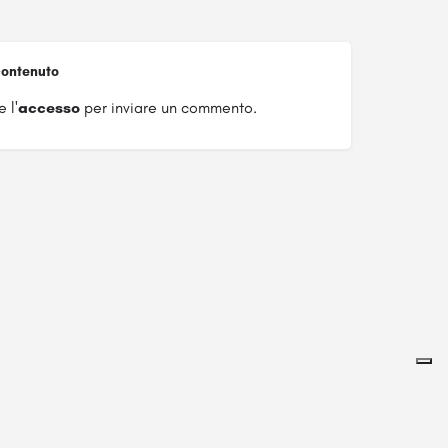
ontenuto
 l'
accesso
per inviare un commento.