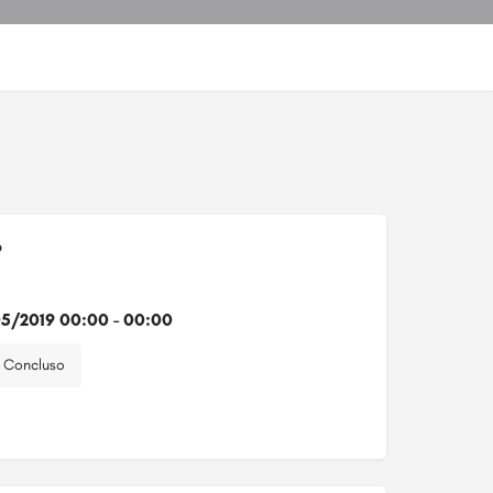
o
5/2019 00:00 - 00:00
Concluso