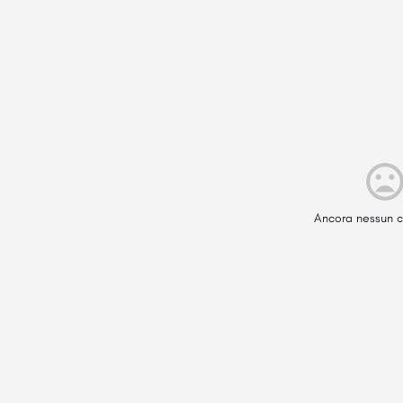
Ancora nessun c