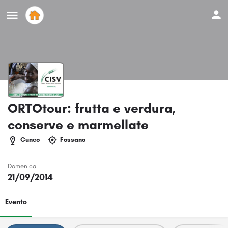
ORTOtour: frutta e verdura,
conserve e marmellate
Cuneo
Fossano
Domenica
21/09/2014
Evento