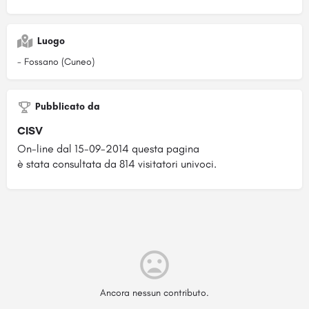
Luogo
- Fossano (Cuneo)
Pubblicato da
CISV
On-line dal 15-09-2014 questa pagina
è stata consultata da 814 visitatori univoci.
Ancora nessun contributo.