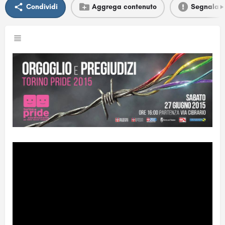
Condividi
Aggrega contenuto
Segnala