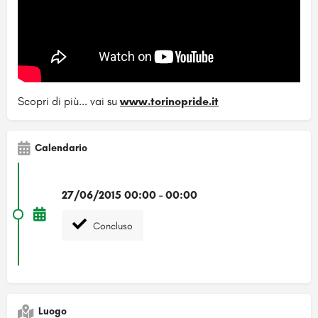
Scopri di più... vai su
www.torinopride.it
Calendario
27/06/2015 00:00 - 00:00
Concluso
Luogo