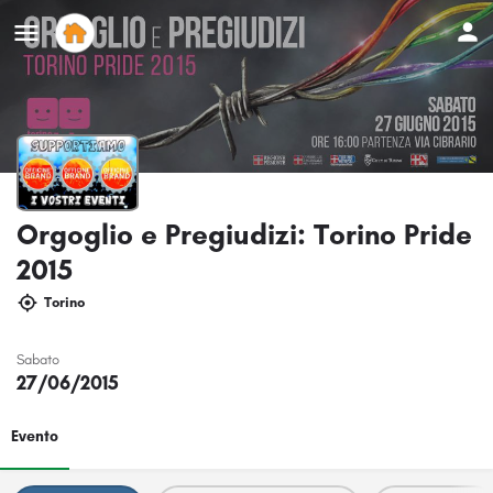
Orgoglio e Pregiudizi: Torino Pride
2015
Torino
Sabato
27/06/2015
Evento