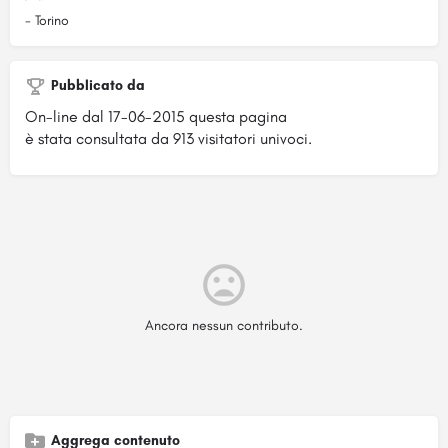
- Torino
Pubblicato da
On-line dal 17-06-2015 questa pagina
è stata consultata da 913 visitatori univoci.
Ancora nessun contributo.
Aggrega contenuto