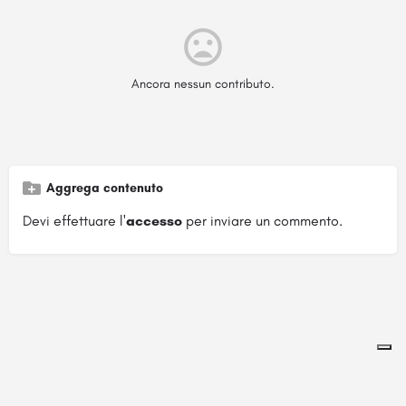
Ancora nessun contributo.
Aggrega contenuto
Devi effettuare l'
accesso
per inviare un commento.