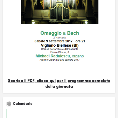
Scarica il PDF, clicca qui per il programma completo
della giornata
Calendario