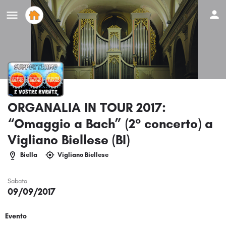
ORGANALIA IN TOUR 2017:
“Omaggio a Bach” (2° concerto) a
Vigliano Biellese (BI)
Biella
Vigliano Biellese
Sabato
09/09/2017
Evento