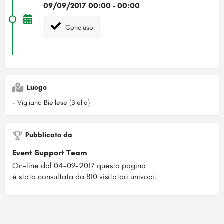
09/09/2017 00:00 - 00:00
Concluso
Luogo
- Vigliano Biellese (Biella)
Pubblicato da
Event Support Team
On-line dal 04-09-2017 questa pagina
è stata consultata da 810 visitatori univoci.