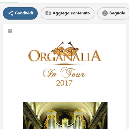
Condividi
Aggrega contenuto
Segnala