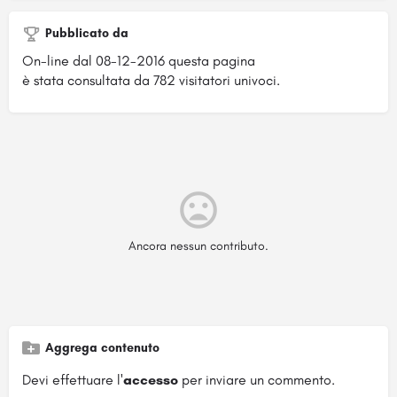
Pubblicato da
On-line dal 08-12-2016 questa pagina
è stata consultata da 782 visitatori univoci.
Ancora nessun contributo.
Aggrega contenuto
Devi effettuare l'
accesso
per inviare un commento.