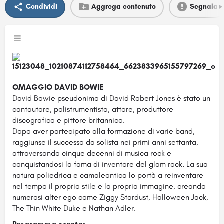
Condividi
Aggrega contenuto
Segnala
OMAGGIO DAVID BOWIE
David Bowie pseudonimo di David Robert Jones è stato un
cantautore, polistrumentista, attore, produttore
discografico e pittore britannico.
Dopo aver partecipato alla formazione di varie band,
raggiunse il successo da solista nei primi anni settanta,
attraversando cinque decenni di musica rock e
conquistandosi la fama di inventore del glam rock. La sua
natura poliedrica e camaleontica lo portò a reinventare
nel tempo il proprio stile e la propria immagine, creando
numerosi alter ego come Ziggy Stardust, Halloween Jack,
The Thin White Duke e Nathan Adler.