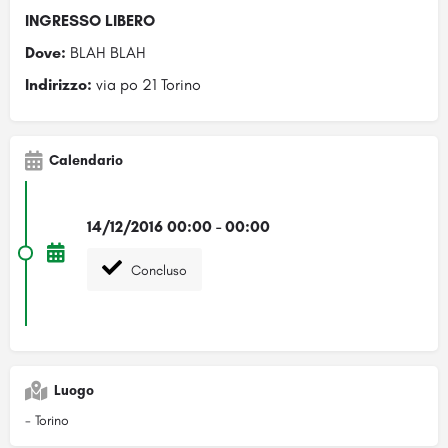
INGRESSO LIBERO
Dove:
BLAH BLAH
Indirizzo:
via po 21 Torino
Calendario
14/12/2016 00:00 - 00:00
Concluso
Luogo
- Torino