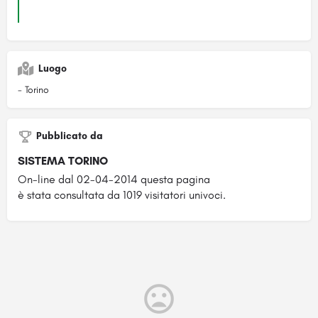
Luogo
- Torino
Pubblicato da
SISTEMA TORINO
On-line dal 02-04-2014 questa pagina
è stata consultata da 1019 visitatori univoci.