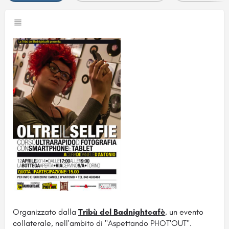
Organizzato dalla
Tribù del Badnightcafè
, un evento
collaterale, nell'ambito di "Aspettando PHOT'OUT".