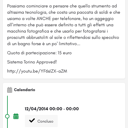
Possiamo cominciare a pensare che quello strumento ad
altissima tecnologia, che costa una paccata di soldi e che
usiamo a volte ANCHE per telefonare, ha un aggeggio
all'interno che può essere definito a tutti gli effetti una
macchina fotografica e che usarlo per fotografarsi i
prosciutti abbrustoliti al sole o riflettendosi sullo specchio
di un bagno forse è un po' limitativo...
Quota di partecipazione: 15 euro
Sistema Torino Approved!
http://youtu.be/YF6sIZX-aZM
Calendario
12/04/2014 00:00 - 00:00
Concluso