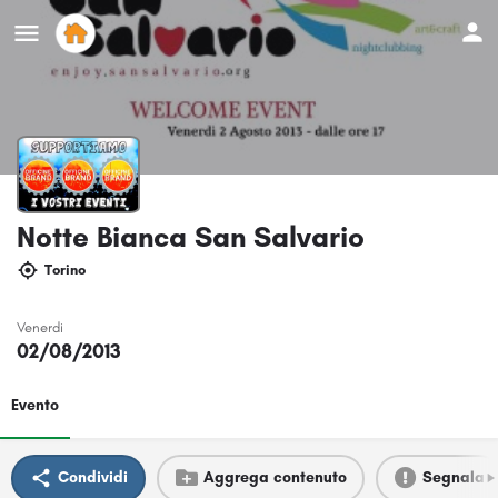
Notte Bianca San Salvario
Torino
Venerdi
02/08/2013
Evento
Condividi
Aggrega contenuto
Segnala