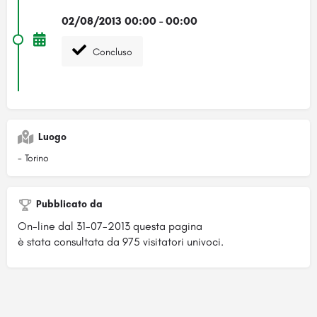
02/08/2013 00:00 - 00:00
Concluso
Luogo
- Torino
Pubblicato da
On-line dal 31-07-2013 questa pagina
è stata consultata da 975 visitatori univoci.