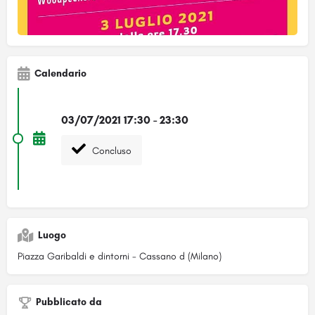
Calendario
03/07/2021 17:30 - 23:30
Concluso
Luogo
Piazza Garibaldi e dintorni - Cassano d (Milano)
Pubblicato da