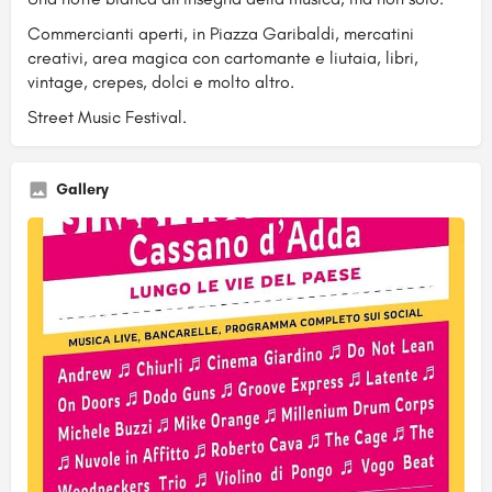
Commercianti aperti, in Piazza Garibaldi, mercatini
creativi, area magica con cartomante e liutaia, libri,
vintage, crepes, dolci e molto altro.
Street Music Festival.
Gallery