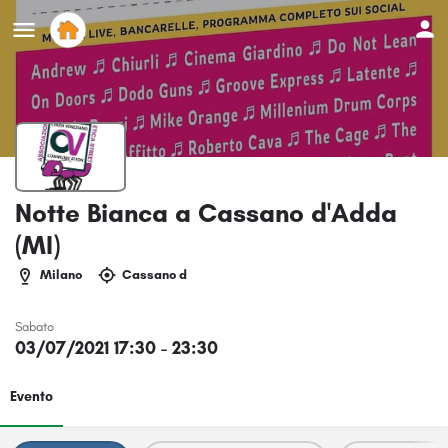
Notte Bianca a Cassano d'Adda
(MI)
Milano
Cassano d
Sabato
03/07/2021 17:30 - 23:30
Evento