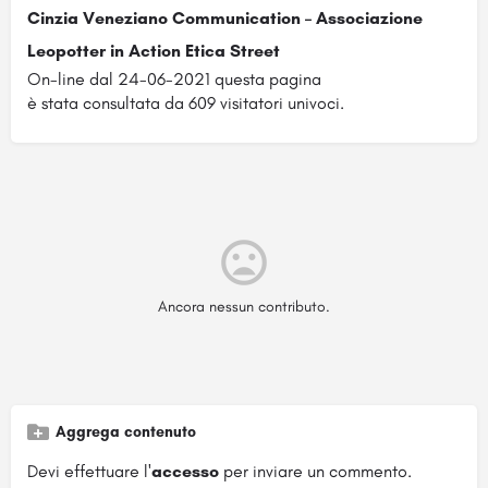
Cinzia Veneziano Communication – Associazione
Leopotter in Action Etica Street
On-line dal 24-06-2021 questa pagina
è stata consultata da 609 visitatori univoci.
Ancora nessun contributo.
Aggrega contenuto
Devi effettuare l'
accesso
per inviare un commento.