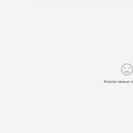
Ancora nessun c