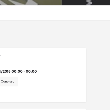
o
1/2018 00:00 - 00:00
Concluso