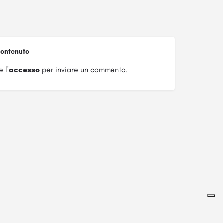
ontenuto
 l'
accesso
per inviare un commento.