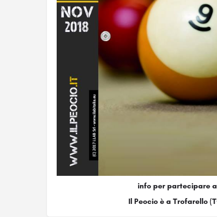
info per partecipare 
Il Peocio è a Trofarello (