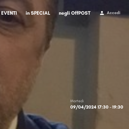
i EVENTI
in SPECIAL
negli OffPOST
Accedi
Martedi
09/04/2024 17:30 - 19:30