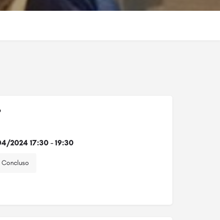
o
4/2024 17:30 - 19:30
Concluso