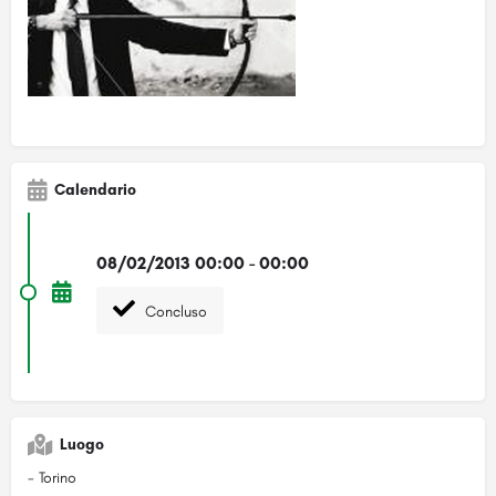
Calendario
08/02/2013 00:00 - 00:00
Concluso
Luogo
- Torino