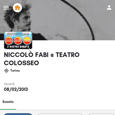
NICCOLÒ FABI @ TEATRO
COLOSSEO
Torino
Venerdi
08/02/2013
Evento