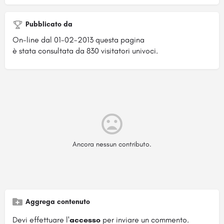
Pubblicato da
On-line dal 01-02-2013 questa pagina
è stata consultata da 830 visitatori univoci.
Ancora nessun contributo.
Aggrega contenuto
Devi effettuare l'
accesso
per inviare un commento.