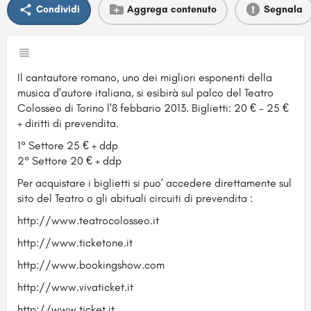
Condividi
Aggrega contenuto
Segnala
Il cantautore romano, uno dei migliori esponenti della
musica d'autore italiana, si esibirà sul palco del Teatro
Colosseo di Torino l'8 febbario 2013. Biglietti: 20 € - 25 €
+ diritti di prevendita.
1° Settore 25 € + ddp
2° Settore 20 € + ddp
Per acquistare i biglietti si puo’ accedere direttamente sul
sito del Teatro o gli abituali circuiti di prevendita :
http://www.teatrocolosseo.it
http://www.ticketone.it
http://www.bookingshow.com
http://www.vivaticket.it
http://www.ticket.it