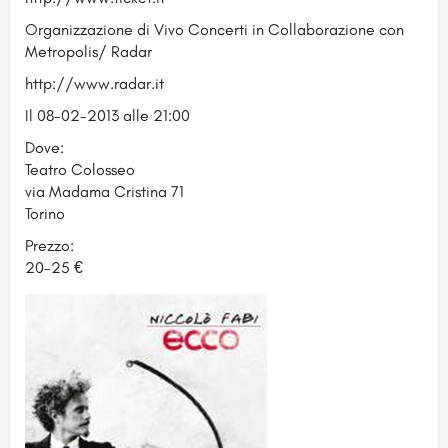
Organizzazione di Vivo Concerti in Collaborazione con
Metropolis/ Radar
http://www.radar.it
Il 08-02-2013 alle 21:00
Dove:
Teatro Colosseo
via Madama Cristina 71
Torino
Prezzo:
20-25 €