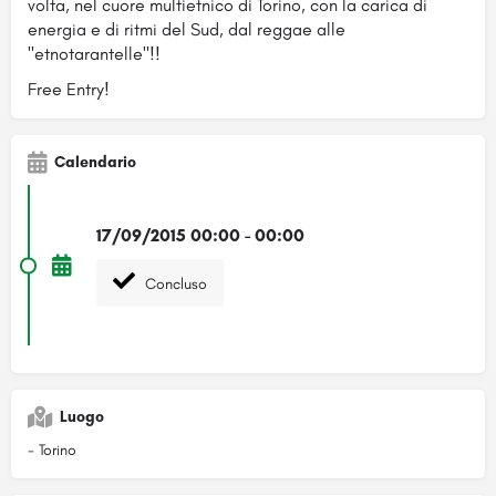
volta, nel cuore multietnico di Torino, con la carica di
energia e di ritmi del Sud, dal reggae alle
"etnotarantelle"!!
Free Entry!
Calendario
17/09/2015 00:00 - 00:00
Concluso
Luogo
- Torino