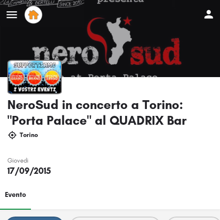
NeroSud in concerto a Torino:
"Porta Palace" al QUADRIX Bar
Torino
Giovedi
17/09/2015
Evento