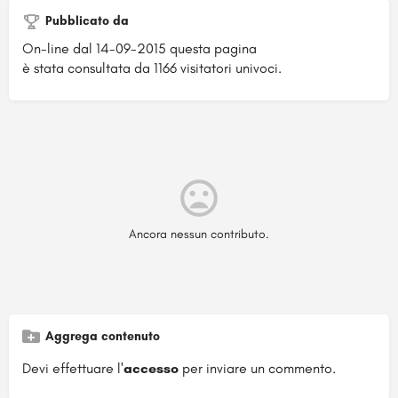
Pubblicato da
On-line dal 14-09-2015 questa pagina
è stata consultata da 1166 visitatori univoci.
Ancora nessun contributo.
Aggrega contenuto
Devi effettuare l'
accesso
per inviare un commento.