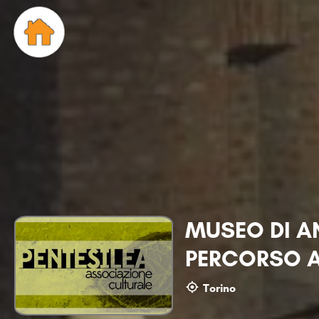
MUSEO DI A
PERCORSO 
Torino