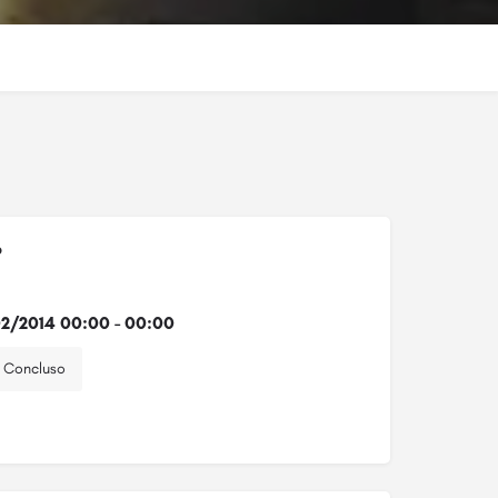
o
2/2014 00:00 - 00:00
Concluso