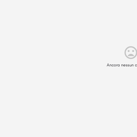
Ancora nessun c