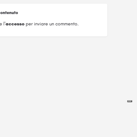
ontenuto
 l'
accesso
per inviare un commento.