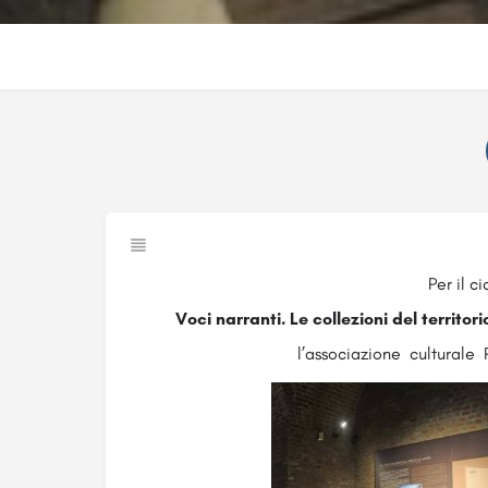
Per il ci
Voci narranti. Le collezioni del territor
l’associazione culturale