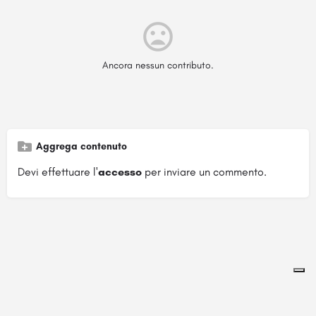
Ancora nessun contributo.
Aggrega contenuto
Devi effettuare l'
accesso
per inviare un commento.