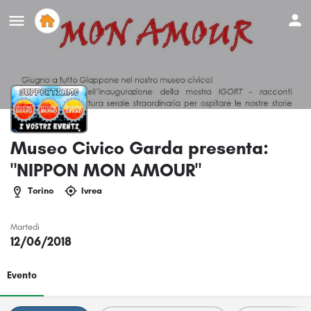
Museo Civico Garda presenta:
"NIPPON MON AMOUR"
Torino
Ivrea
Martedi
12/06/2018
Evento