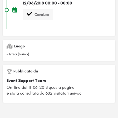
12/06/2018 00:00 - 00:00
Concluso
Luogo
- Ivrea (Torino)
Pubblicato da
Event Support Team
On-line dal 11-06-2018 questa pagina
è stata consultata da 682 visitatori univoci.