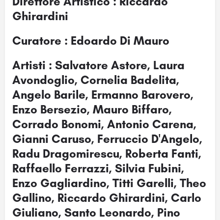
Direttore Artistico : Riccardo
Ghirardini
Curatore : Edoardo Di Mauro
Artisti : Salvatore Astore, Laura
Avondoglio, Cornelia Badelita,
Angelo Barile, Ermanno Barovero,
Enzo Bersezio, Mauro Biffaro,
Corrado Bonomi, Antonio Carena,
Gianni Caruso, Ferruccio D'Angelo,
Radu Dragomirescu, Roberta Fanti,
Raffaello Ferrazzi, Silvia Fubini,
Enzo Gagliardino, Titti Garelli, Theo
Gallino, Riccardo Ghirardini, Carlo
Giuliano, Santo Leonardo, Pino