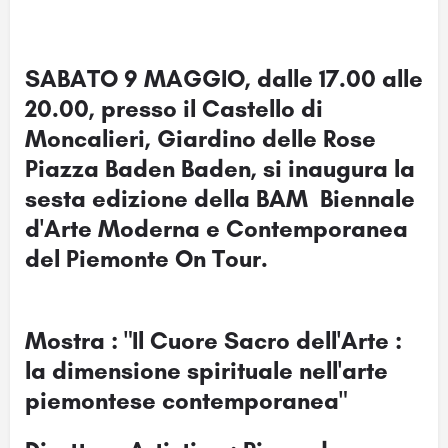
SABATO 9 MAGGIO, dalle 17.00 alle
20.00, presso il Castello di
Moncalieri, Giardino delle Rose
Piazza Baden Baden, si inaugura la
sesta edizione della BAM Biennale
d'Arte Moderna e Contemporanea
del Piemonte On Tour.
Mostra : "Il Cuore Sacro dell'Arte :
la dimensione spirituale nell'arte
piemontese contemporanea"