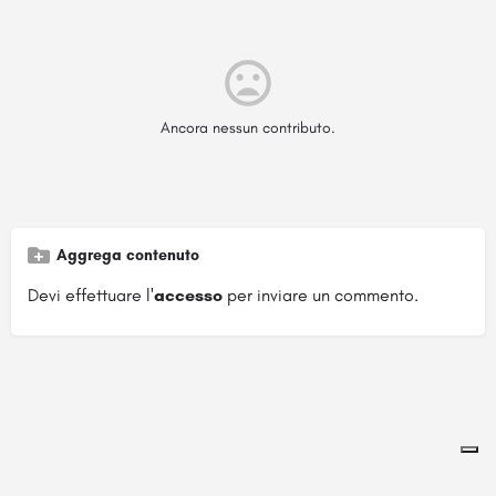
Ancora nessun contributo.
Aggrega contenuto
Devi effettuare l'
accesso
per inviare un commento.