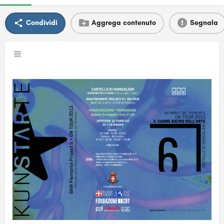
Condividi
Aggrega contenuto
Segnala