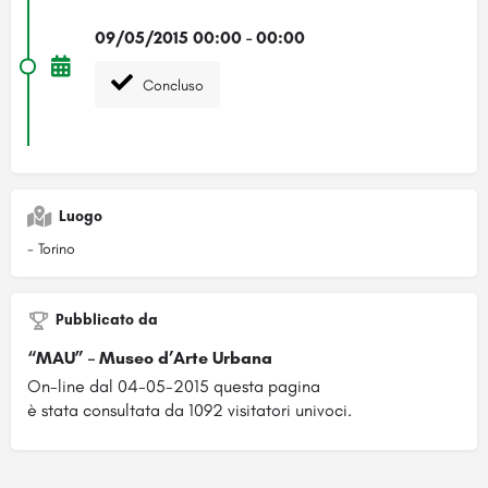
09/05/2015 00:00 - 00:00
Concluso
Luogo
- Torino
Pubblicato da
“MAU” – Museo d’Arte Urbana
On-line dal 04-05-2015 questa pagina
è stata consultata da 1092 visitatori univoci.