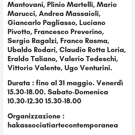
Mantovani, Plinio Martelli, Mario
Marucci, Andrea Massaioli,
Giancarlo Pagliasso, Luciano
Pivotto, Francesco Preverino,
Sergio Ragalzi, Franco Rasma,
Ubaldo Rodari, Claudio Rotta Loria,
Eraldo Taliano, Valerio Tedeschi,
Vittorio Valente, Ugo Venturini.
Durata : fino al 31 maggio. Venerdì
15.30-18.00. Sabato-Domenica
10.30-12.30 15.30-18.00
Organizzazione :
hakassociatiartecontemporanea