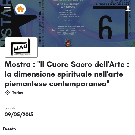
Mostra : "Il Cuore Sacro dell'Arte :
la dimensione spirituale nell'arte
piemontese contemporanea"
Torino
Sabato
09/05/2015
Evento