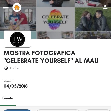
MOSTRA FOTOGRAFICA
"CELEBRATE YOURSELF" AL MAU
Torino
Venerdi
04/05/2018
Evento