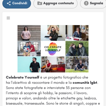
Condividi
Aggrega contenuto
Segnala
Celebrate Yourself
è un progetto fotografico che
ha l'obiettivo di raccontare il mondo e la
comunità lgbt
.
Sono state fotografate e intervistate 35 persone con
l'intento di scoprire gli hobby, le passioni, il lavoro,
principi e valori, andando oltre le etichette gay, lesbica,
bisessuale, transessuale. Sono le storie di singoli, coppie e