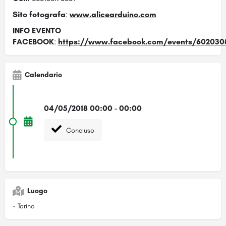
Sito fotografa
:
www.alicearduino.com
INFO EVENTO
FACEBOOK
:
https://www.facebook.com/events/602030
Calendario
04/05/2018 00:00 - 00:00
Concluso
Luogo
- Torino