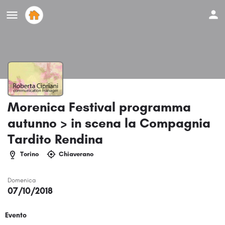
Morenica Festival programma
autunno > in scena la Compagnia
Tardito Rendina
Torino
Chiaverano
Domenica
07/10/2018
Evento