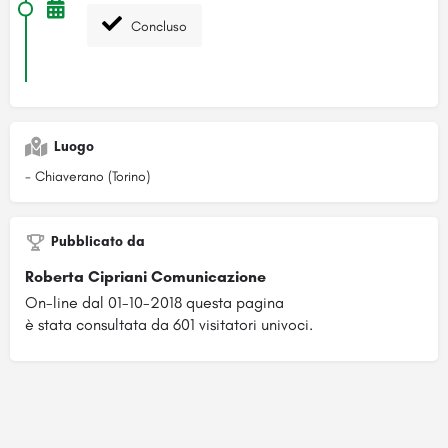
Concluso
Luogo
- Chiaverano (Torino)
Pubblicato da
Roberta Cipriani Comunicazione
On-line dal 01-10-2018 questa pagina
è stata consultata da 601 visitatori univoci.