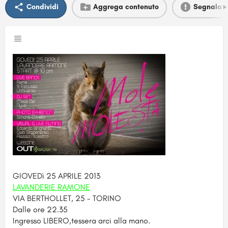
Condividi
Aggrega contenuto
Segnala
GIOVEDì 25 APRILE 2013
LAVANDERIE RAMONE
VIA BERTHOLLET, 25 - TORINO
Dalle ore 22.35
Ingresso LIBERO,tessera arci alla mano.