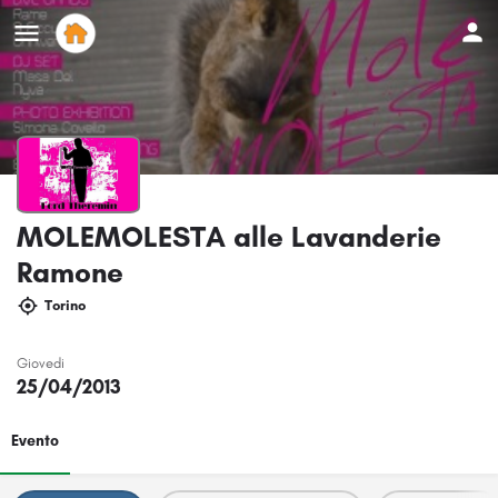
MOLEMOLESTA alle Lavanderie
Ramone
Torino
Giovedi
25/04/2013
Evento