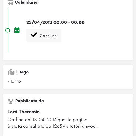
Calendario
25/04/2013 00:00 - 00:00
Concluso
Luogo
- Torino
Pubblicato da
Lord Theremin
On-line dal 18-04-2013 questa pagina
è stata consultata da 1263 visitatori univoci.