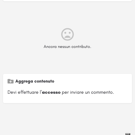
Ancora nessun contributo.
Aggrega contenuto
Devi effettuare l'
accesso
per inviare un commento.