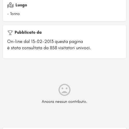
Luogo
- Torino
Pubblicato da
On-line dal 13-02-2013 questa pagina
è stata consultata da 858 visitatori univoci.
Ancora nessun contributo.