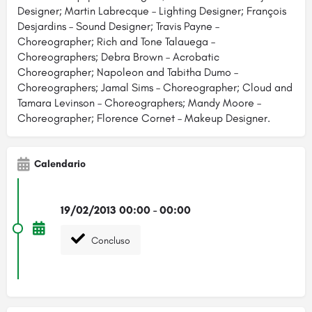
Designer; Martin Labrecque – Lighting Designer; François
Desjardins – Sound Designer; Travis Payne –
Choreographer; Rich and Tone Talauega –
Choreographers; Debra Brown – Acrobatic
Choreographer; Napoleon and Tabitha Dumo –
Choreographers; Jamal Sims – Choreographer; Cloud and
Tamara Levinson – Choreographers; Mandy Moore –
Choreographer; Florence Cornet – Makeup Designer.
Calendario
19/02/2013 00:00 - 00:00
Concluso