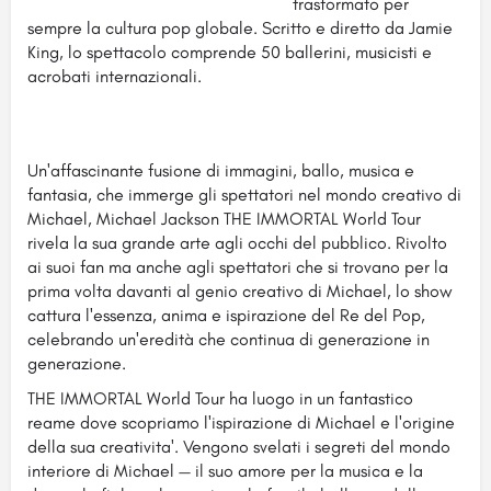
trasformato per
sempre la cultura pop globale. Scritto e diretto da Jamie
King, lo spettacolo comprende 50 ballerini, musicisti e
acrobati internazionali.
Un'affascinante fusione di immagini, ballo, musica e
fantasia, che immerge gli spettatori nel mondo creativo di
Michael, Michael Jackson THE IMMORTAL World Tour
rivela la sua grande arte agli occhi del pubblico. Rivolto
ai suoi fan ma anche agli spettatori che si trovano per la
prima volta davanti al genio creativo di Michael, lo show
cattura l'essenza, anima e ispirazione del Re del Pop,
celebrando un'eredità che continua di generazione in
generazione.
THE IMMORTAL World Tour ha luogo in un fantastico
reame dove scopriamo l'ispirazione di Michael e l'origine
della sua creativita'. Vengono svelati i segreti del mondo
interiore di Michael — il suo amore per la musica e la