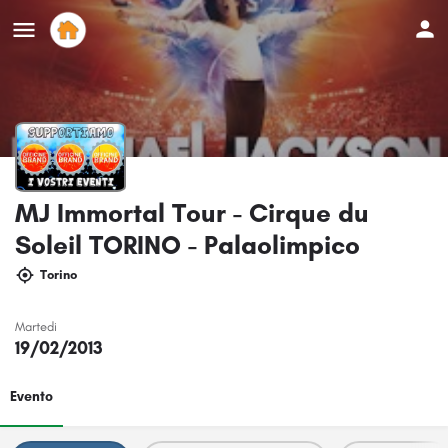
MJ Immortal Tour - Cirque du
Soleil TORINO - Palaolimpico
Torino
Martedi
19/02/2013
Evento