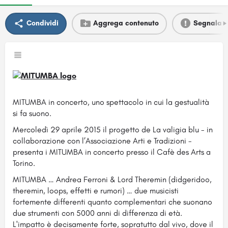
Condividi
Aggrega contenuto
Segnala
MITUMBA in concerto, uno spettacolo in cui la gestualità
si fa suono.
Mercoledì 29 aprile 2015 il progetto de La valigia blu - in
collaborazione con l’Associazione Arti e Tradizioni -
presenta i MITUMBA in concerto presso il Cafè des Arts a
Torino.
MITUMBA … Andrea Ferroni & Lord Theremin (didgeridoo,
theremin, loops, effetti e rumori) … due musicisti
fortemente differenti quanto complementari che suonano
due strumenti con 5000 anni di differenza di età.
L'impatto è decisamente forte, sopratutto dal vivo, dove il