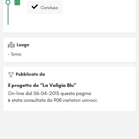
Concluso
Luogo
- Torino
Pubblicato da
il progetto de “La Valigia Blu”
On-line dal 06-04-2015 questa pagina
è stata consultata da 908 visitatori univoci.