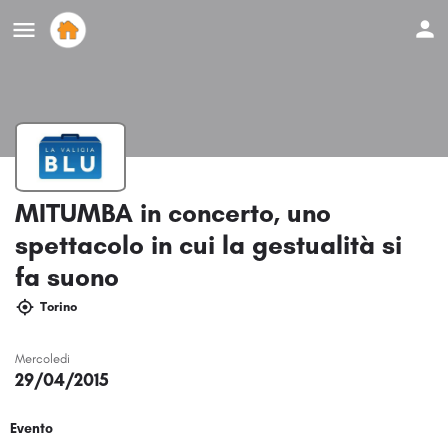
MITUMBA in concerto, uno
spettacolo in cui la gestualità si
fa suono
Torino
Mercoledi
29/04/2015
Evento