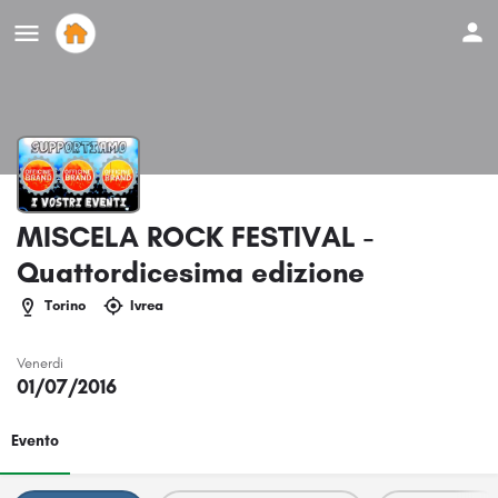
MISCELA ROCK FESTIVAL -
Quattordicesima edizione
Torino
Ivrea
Venerdi
01/07/2016
Evento