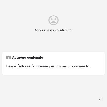
Ancora nessun contributo.
Aggrega contenuto
Devi effettuare l'
accesso
per inviare un commento.