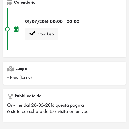
Calendario
01/07/2016 00:00 - 00:00
Concluso
Luogo
- Ivrea (Torino)
Pubblicato da
On-line dal 28-06-2016 questa pagina
è stata consultata da 877 visitatori univoci.