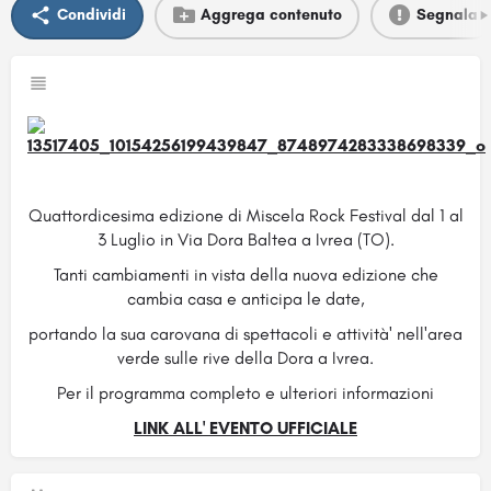
Condividi
Aggrega contenuto
Segnala
Quattordicesima edizione di Miscela Rock Festival dal 1 al
3 Luglio in Via Dora Baltea a Ivrea (TO).
Tanti cambiamenti in vista della nuova edizione che
cambia casa e anticipa le date,
portando la sua carovana di spettacoli e attività' nell'area
verde sulle rive della Dora a Ivrea.
Per il programma completo e ulteriori informazioni
LINK ALL' EVENTO UFFICIALE