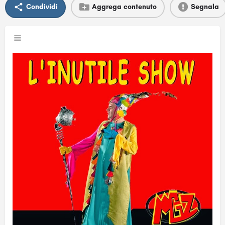
Condividi
Aggrega contenuto
Segnala