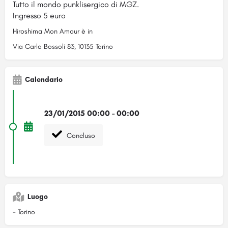
Tutto il mondo punklisergico di MGZ.
Ingresso 5 euro
Hiroshima Mon Amour è in
Via Carlo Bossoli 83, 10135 Torino
Calendario
23/01/2015 00:00 - 00:00
Concluso
Luogo
- Torino