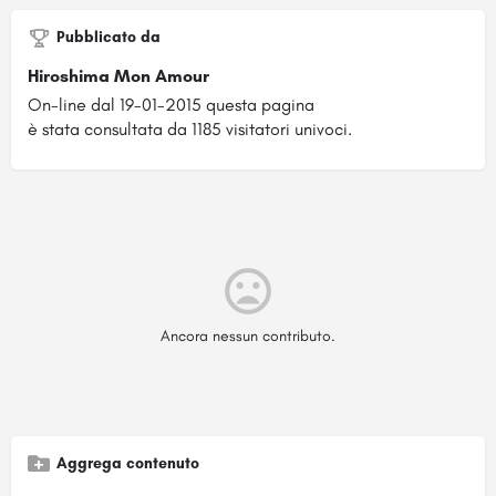
Pubblicato da
Hiroshima Mon Amour
On-line dal 19-01-2015 questa pagina
è stata consultata da 1185 visitatori univoci.
Ancora nessun contributo.
Aggrega contenuto