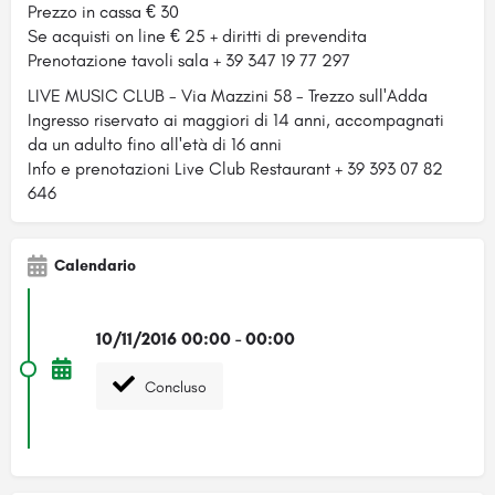
Prezzo in cassa € 30
Se acquisti on line € 25 + diritti di prevendita
Prenotazione tavoli sala + 39 347 19 77 297
LIVE MUSIC CLUB - Via Mazzini 58 - Trezzo sull'Adda
Ingresso riservato ai maggiori di 14 anni, accompagnati
da un adulto fino all'età di 16 anni
Info e prenotazioni Live Club Restaurant + 39 393 07 82
646
Calendario
10/11/2016 00:00 - 00:00
Concluso