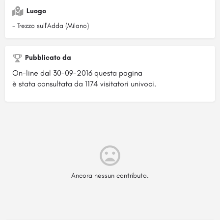
Luogo
- Trezzo sull'Adda (Milano)
Pubblicato da
On-line dal 30-09-2016 questa pagina
è stata consultata da 1174 visitatori univoci.
Ancora nessun contributo.