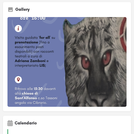
Gallery
Calendario