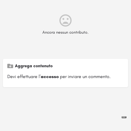
Ancora nessun contributo.
Aggrega contenuto
Devi effettuare l'
accesso
per inviare un commento.