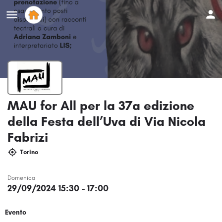
MAU for All per la 37a edizione
della Festa dell’Uva di Via Nicola
Fabrizi
Torino
Domenica
29/09/2024 15:30 - 17:00
Evento