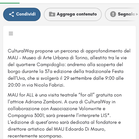
Condividi
Aggrega contenuto
Segnala
CulturalWay propone un percorso di approfondimento del
MAU – Museo di Arte Urbana di Torino, allestito tra le vie
del quartiere Campidoglio: andremo alla scoperta del
borgo durante la 37a edizione della tradizionale Festa
dell’Uva, che si svolgerà il 29 settembre dalle 9:00 alle
20:00 in via Nicola Fabrizi.
MAU for ALL è una visita teatrale “for all” gratuita con
l’attrice Adriana Zamboni. A cura di CulturalWay in
collaborazione con Associazione Volonwrite e
Compagnia 3001; sarà presente l’interprete LIS*.
L’edizione di quest’anno sarà dedicata al fondatore e
direttore artistico del MAU Edoardo Di Mauro,
recentemente scomparso.