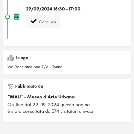
29/09/2024 15:30 - 17:00
Concluso
Luogo
Via Rocciamelone 7/c - Torino
Pubblicato da
“MAU” – Museo d’Arte Urbana
On-line dal 22-09-2024 questa pagina
è stata consultata da 374 visitatori univoci.