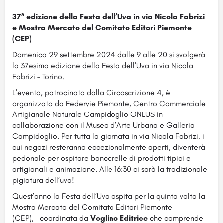
37ª edizione della Festa dell’Uva in via Nicola Fabrizi
e Mostra Mercato del Comitato Editori Piemonte
(CEP)
Domenica 29 settembre 2024 dalle 9 alle 20 si svolgerà
la 37esima edizione della Festa dell’Uva in via Nicola
Fabrizi – Torino.
L’evento, patrocinato dalla Circoscrizione 4, è
organizzato da Federvie Piemonte, Centro Commerciale
Artigianale Naturale Campidoglio ONLUS in
collaborazione con il Museo d’Arte Urbana e Galleria
Campidoglio. Per tutta la giornata in via Nicola Fabrizi, i
cui negozi resteranno eccezionalmente aperti, diventerà
pedonale per ospitare bancarelle di prodotti tipici e
artigianali e animazione. Alle 16:30 ci sarà la tradizionale
pigiatura dell’uva!
Quest’anno la Festa dell’Uva ospita per la quinta volta la
Mostra Mercato del Comitato Editori Piemonte
(CEP), coordinata da
Voglino Editrice
che comprende