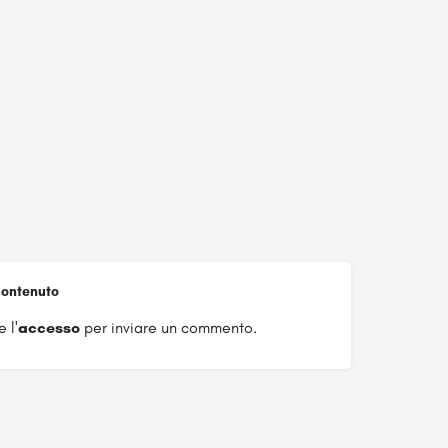
ontenuto
 l'
accesso
per inviare un commento.