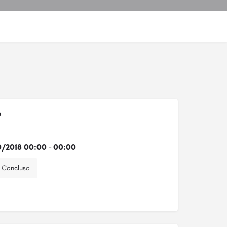
o
0/2018 00:00 - 00:00
Concluso