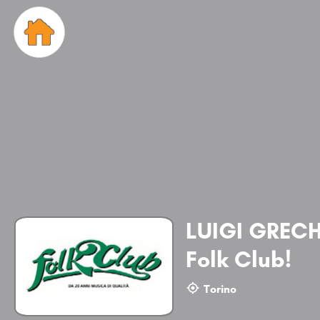
LUIGI GRECH
Folk Club!
Torino